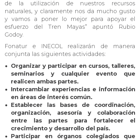
de la utilización de nuestros recursos
naturales, y claramente nos da mucho gusto
y vamos a poner lo mejor para apoyar el
esfuerzo del Tren Mayas” apuntó Rubio
Godoy.
Fonatur e INECOL realizarán de manera
conjunta las siguientes actividades:
Organizar y participar en cursos, talleres,
seminarios y cualquier evento que
realicen ambas partes.
Intercambiar experiencias e información
en áreas de interés común.
Establecer las bases de coordinación,
organización, asesoría y colaboración
entre las partes para fortalecer el
crecimiento y desarrollo del país.
Participar en órganos colegiados que