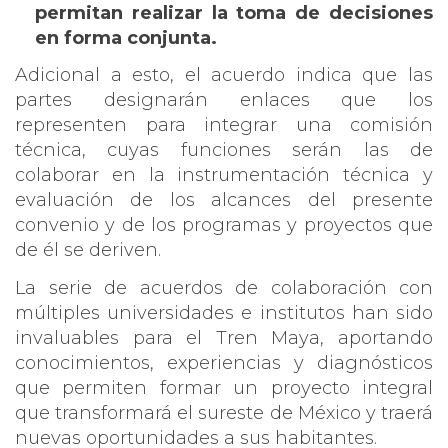
permitan realizar la toma de decisiones
en forma conjunta.
Adicional a esto, el acuerdo indica que las
partes designarán enlaces que los
representen para integrar una comisión
técnica, cuyas funciones serán las de
colaborar en la instrumentación técnica y
evaluación de los alcances del presente
convenio y de los programas y proyectos que
de él se deriven.
La serie de acuerdos de colaboración con
múltiples universidades e institutos han sido
invaluables para el Tren Maya, aportando
conocimientos, experiencias y diagnósticos
que permiten formar un proyecto integral
que transformará el sureste de México y traerá
nuevas oportunidades a sus habitantes.