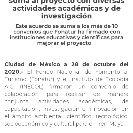
suma al proyecto con diversas
actividades académicas y de
investigación
Este acuerdo se suma a los más de 10
convenios que Fonatur ha firmado con
instituciones educativas y científicas para
mejorar el proyecto
Ciudad de México a 28 de octubre del
2020.-
El Fondo Nacional de Fomento al
Turismo (Fonatur) y el Instituto de Ecología
A.C. (INECOL) firmaron un convenio de
colaboración para realizar de manera
conjunta actividades académicas, de
capacitación, investigación e innovación en
el ámbito ambiental, científico, tecnológico,
socioeconómico y cultural para el Tren Maya.