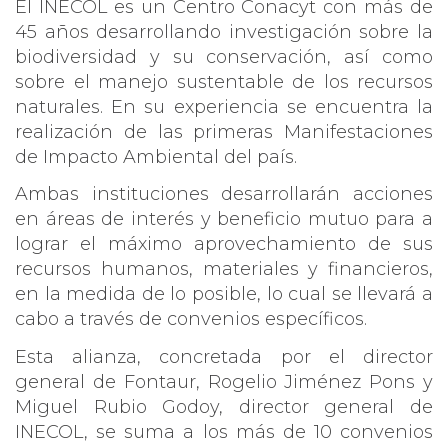
El INECOL es un Centro Conacyt con más de
45 años desarrollando investigación sobre la
biodiversidad y su conservación, así como
sobre el manejo sustentable de los recursos
naturales. En su experiencia se encuentra la
realización de las primeras Manifestaciones
de Impacto Ambiental del país.
Ambas instituciones desarrollarán acciones
en áreas de interés y beneficio mutuo para a
lograr el máximo aprovechamiento de sus
recursos humanos, materiales y financieros,
en la medida de lo posible, lo cual se llevará a
cabo a través de convenios específicos.
Esta alianza, concretada por el director
general de Fontaur, Rogelio Jiménez Pons y
Miguel Rubio Godoy, director general de
INECOL, se suma a los más de 10 convenios