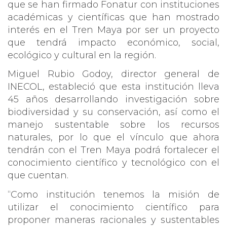
que se han firmado Fonatur con instituciones
académicas y científicas que han mostrado
interés en el Tren Maya por ser un proyecto
que tendrá impacto económico, social,
ecológico y cultural en la región.
Miguel Rubio Godoy, director general de
INECOL, estableció que esta institución lleva
45 años desarrollando investigación sobre
biodiversidad y su conservación, así como el
manejo sustentable sobre los recursos
naturales, por lo que el vínculo que ahora
tendrán con el Tren Maya podrá fortalecer el
conocimiento científico y tecnológico con el
que cuentan.
“Como institución tenemos la misión de
utilizar el conocimiento científico para
proponer maneras racionales y sustentables